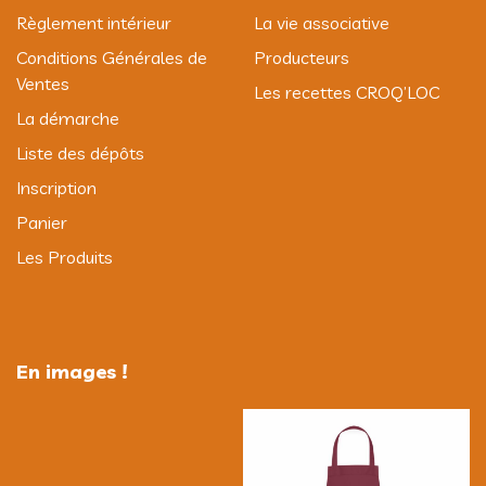
Règlement intérieur
La vie associative
Conditions Générales de
Producteurs
Ventes
Les recettes CROQ’LOC
La démarche
Liste des dépôts
Inscription
Panier
Les Produits
En images !