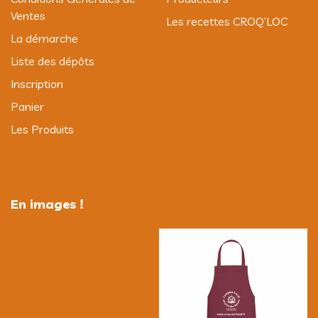
Ventes
Les recettes CROQ’LOC
La démarche
Liste des dépôts
Inscription
Panier
Les Produits
En images !