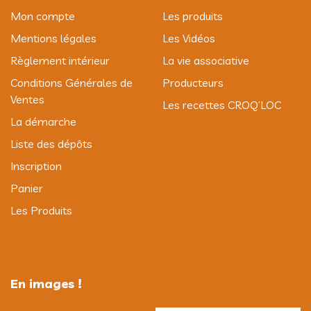
Mon compte
Les produits
Mentions légales
Les Vidéos
Règlement intérieur
La vie associative
Conditions Générales de
Producteurs
Ventes
Les recettes CROQ’LOC
La démarche
Liste des dépôts
Inscription
Panier
Les Produits
En images !